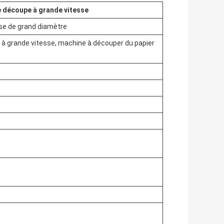
 découpe à grande vitesse
se de grand diamètre
 à grande vitesse, machine à découper du papier