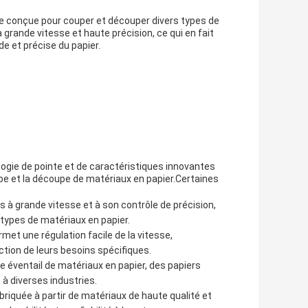
e conçue pour couper et découper divers types de
grande vitesse et haute précision, ce qui en fait
de et précise du papier.
ogie de pointe et de caractéristiques innovantes
upe et la découpe de matériaux en papier.Certaines
 à grande vitesse et à son contrôle de précision,
types de matériaux en papier.
rmet une régulation facile de la vitesse,
ction de leurs besoins spécifiques.
e éventail de matériaux en papier, des papiers
 à diverses industries.
briquée à partir de matériaux de haute qualité et