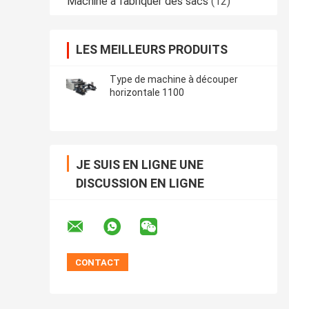
Machine à fabriquer des sacs
(12)
LES MEILLEURS PRODUITS
Type de machine à découper
horizontale 1100
JE SUIS EN LIGNE UNE
DISCUSSION EN LIGNE